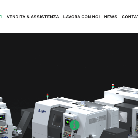
I
VENDITA & ASSISTENZA
LAVORA CON NOI
NEWS
CONTA