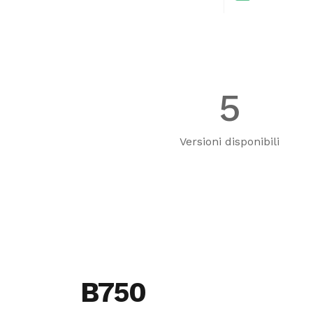
5
Versioni disponibili
B750