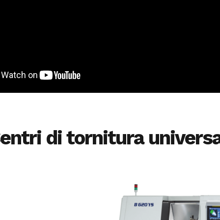
entri di tornitura universa