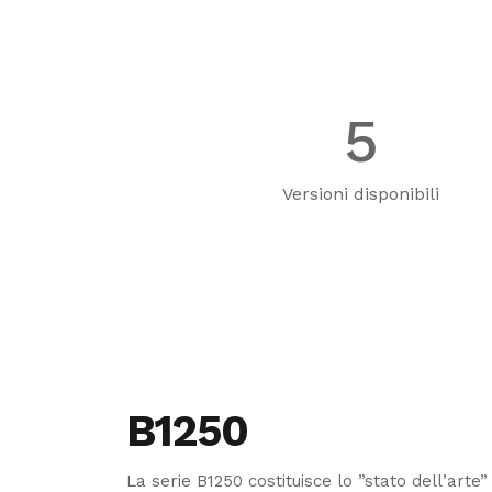
5
Versioni disponibili
B1250
La serie B1250 costituisce lo ”stato dell’arte” 