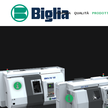
AZIENDA
QUALITÀ
PRODOTT