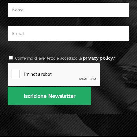
privacy policy
Confermo di aver letto e accettato la
.*