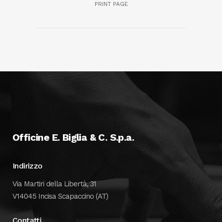
PRINT PAGE
Officine E. Biglia & C. S.p.a.
Indirizzo
Via Martiri della Libertà, 31
V14045 Incisa Scapaccino (AT)
Contatti