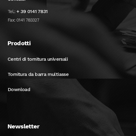
+ 39 0141 7831
Tel.:
Fax: 0141 783327
Prodotti
Centri di tornitura universali
Tornitura da barra multiasse
Download
Newsletter