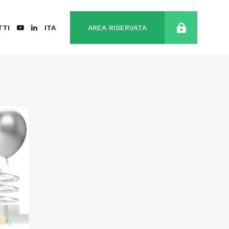
TTI
ITA
AREA RISERVATA