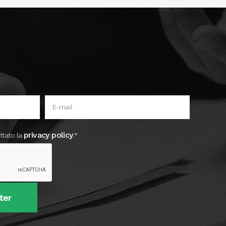
privacy policy
ttato la
.*