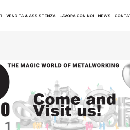
I
VENDITA & ASSISTENZA
LAVORA CON NOI
NEWS
CONTA