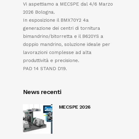
Vi aspettiamo a MECSPE dal 4/6 Marzo
2026 Bologna.
In esposizione il BMX70Y2 4a
generazione dei centri di tornitura
bimandrino/bitorretta e il B620YS a
doppio mandrino, soluzione ideale per
lavorazioni complesse ad alta
produttività e precisione.
PAD 14 STAND D19.
News recenti
MECSPE 2026