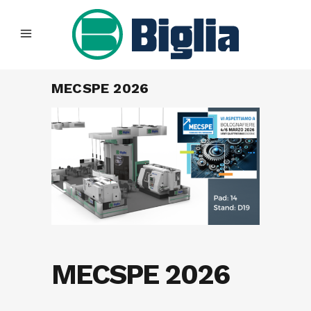
MECSPE 2026
MECSPE 2026