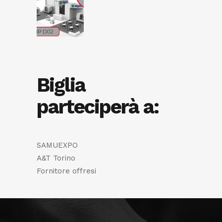
Biglia
parteciperà a:
SAMUEXPO
A&T Torino
Fornitore offresi