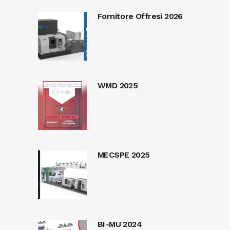
Fornitore Offresi 2026
WMD 2025
MECSPE 2025
BI-MU 2024