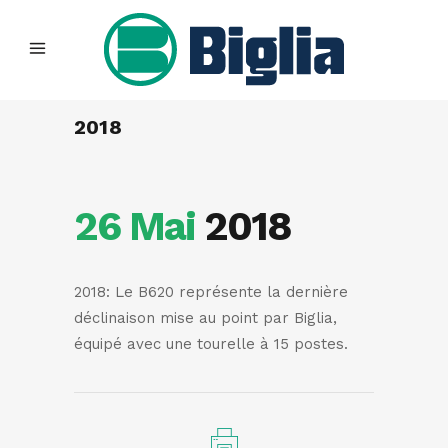
2018
26 Mai
2018
2018: Le B620 représente la dernière
déclinaison mise au point par Biglia,
équipé avec une tourelle à 15 postes.