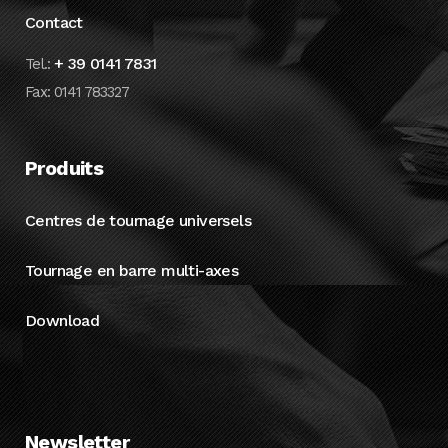
Contact
+ 39 0141 7831
Tel.:
Fax: 0141 783327
Produits
Centres de tournage universels
Tournage en barre multi-axes
Download
Newsletter