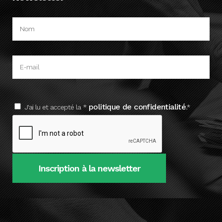
politique de confidentialité
J'ai lu et accepté la *
.*