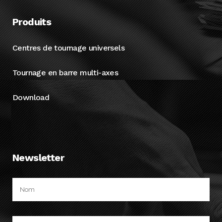
Produits
Centres de tournage universels
Tournage en barre multi-axes
Download
Newsletter