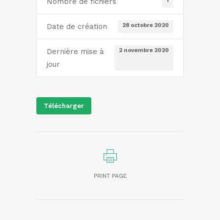
1
Nombre de fichiers
28 octobre 2020
Date de création
2 novembre 2020
Dernière mise à
jour
Télécharger
PRINT PAGE